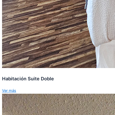
Habitación Suite Doble
Ver más