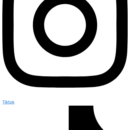
Tiktok