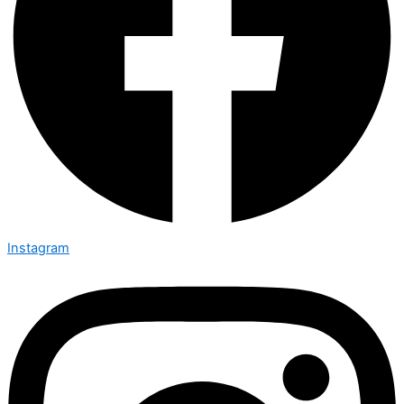
Instagram