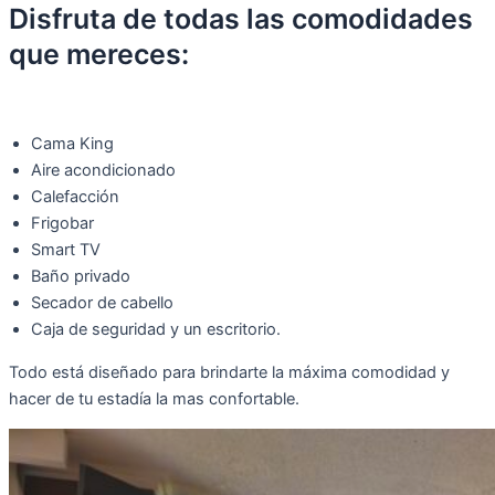
Disfruta de todas las comodidades
que mereces:
Cama King
Aire acondicionado
Calefacción
Frigobar
Smart TV
Baño privado
Secador de cabello
Caja de seguridad y un escritorio.
Todo está diseñado para brindarte la máxima comodidad y
hacer de tu estadía la mas confortable.