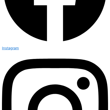
Instagram