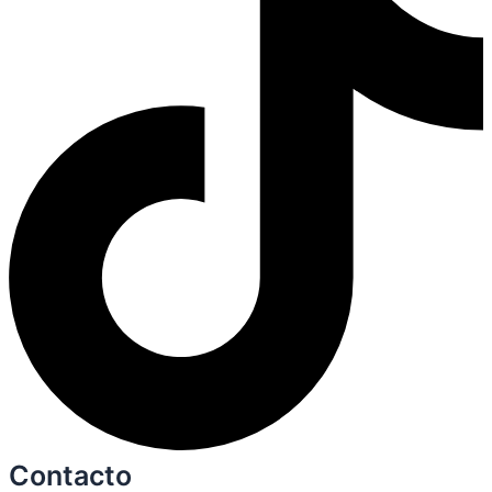
Contacto