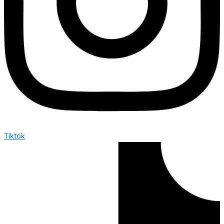
Tiktok