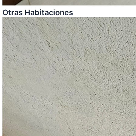
Otras Habitaciones