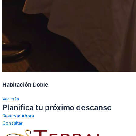
Habitación Doble
Ver más
Planifica tu próximo descanso
Reservar Ahora
Consultar